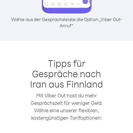
Wähle aus der Gesprächsleiste die Option „Viber Out-
Anruf“
Tipps für
Gespräche nach
Iran aus Finnland
Mit Viber Out hast du mehr
Gesprächszeit für weniger Geld.
Wähle eine unserer flexiblen,
kostengünstigen Tarifoptionen: