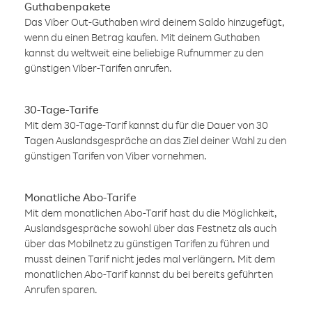
Guthabenpakete
Das Viber Out-Guthaben wird deinem Saldo hinzugefügt,
wenn du einen Betrag kaufen. Mit deinem Guthaben
kannst du weltweit eine beliebige Rufnummer zu den
günstigen Viber-Tarifen anrufen.
30-Tage-Tarife
Mit dem 30-Tage-Tarif kannst du für die Dauer von 30
Tagen Auslandsgespräche an das Ziel deiner Wahl zu den
günstigen Tarifen von Viber vornehmen.
Monatliche Abo-Tarife
Mit dem monatlichen Abo-Tarif hast du die Möglichkeit,
Auslandsgespräche sowohl über das Festnetz als auch
über das Mobilnetz zu günstigen Tarifen zu führen und
musst deinen Tarif nicht jedes mal verlängern. Mit dem
monatlichen Abo-Tarif kannst du bei bereits geführten
Anrufen sparen.