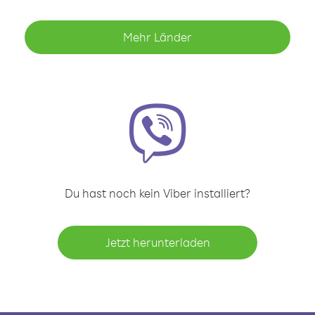
Mehr Länder
Du hast noch kein Viber installiert?
Jetzt herunterladen