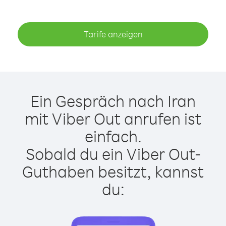
Tarife anzeigen
Ein Gespräch nach Iran
mit Viber Out anrufen ist
einfach.
Sobald du ein Viber Out-
Guthaben besitzt, kannst
du: