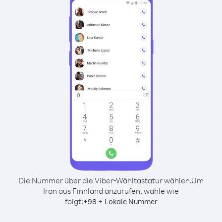
Die Nummer über die Viber-Wähltastatur wählen.
Um
Iran aus Finnland anzurufen, wähle wie
folgt:
+
+
98
Lokale Nummer