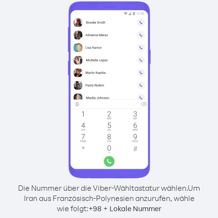
Die Nummer über die Viber-Wähltastatur wählen.
Um
Iran aus Französisch-Polynesien anzurufen, wähle
wie folgt:
+
+
98
Lokale Nummer