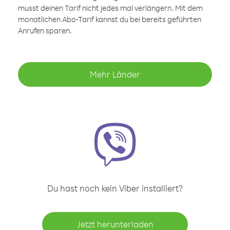
musst deinen Tarif nicht jedes mal verlängern. Mit dem
monatlichen Abo-Tarif kannst du bei bereits geführten
Anrufen sparen.
Mehr Länder
Du hast noch kein Viber installiert?
Jetzt herunterladen