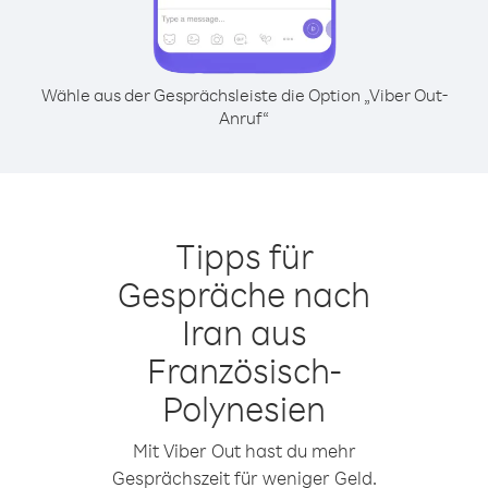
Wähle aus der Gesprächsleiste die Option „Viber Out-
Anruf“
Tipps für
Gespräche nach
Iran aus
Französisch-
Polynesien
Mit Viber Out hast du mehr
Gesprächszeit für weniger Geld.