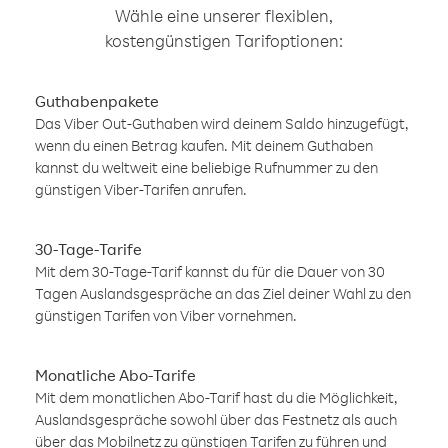
Wähle eine unserer flexiblen,
kostengünstigen Tarifoptionen:
Guthabenpakete
Das Viber Out-Guthaben wird deinem Saldo hinzugefügt,
wenn du einen Betrag kaufen. Mit deinem Guthaben
kannst du weltweit eine beliebige Rufnummer zu den
günstigen Viber-Tarifen anrufen.
30-Tage-Tarife
Mit dem 30-Tage-Tarif kannst du für die Dauer von 30
Tagen Auslandsgespräche an das Ziel deiner Wahl zu den
günstigen Tarifen von Viber vornehmen.
Monatliche Abo-Tarife
Mit dem monatlichen Abo-Tarif hast du die Möglichkeit,
Auslandsgespräche sowohl über das Festnetz als auch
über das Mobilnetz zu günstigen Tarifen zu führen und