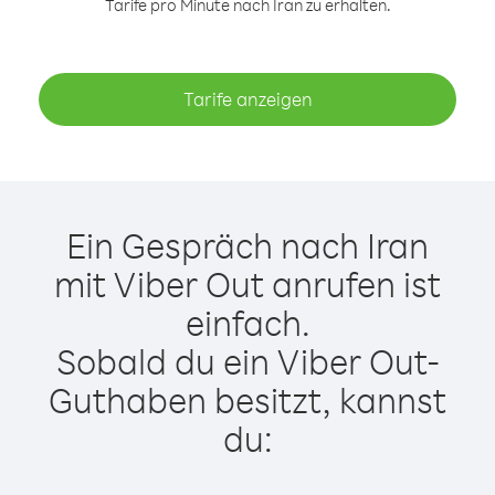
Tarife pro Minute nach Iran zu erhalten.
Tarife anzeigen
Ein Gespräch nach Iran
mit Viber Out anrufen ist
einfach.
Sobald du ein Viber Out-
Guthaben besitzt, kannst
du: