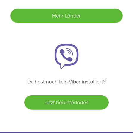
Mehr Länder
Du hast noch kein Viber installiert?
Jetzt herunterladen