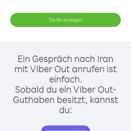
Tarife anzeigen
Ein Gespräch nach Iran
mit Viber Out anrufen ist
einfach.
Sobald du ein Viber Out-
Guthaben besitzt, kannst
du: