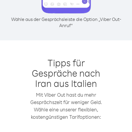
Wähle aus der Gesprächsleiste die Option „Viber Out-
Anruf“
Tipps für
Gespräche nach
Iran aus Italien
Mit Viber Out hast du mehr
Gesprächszeit für weniger Geld.
Wähle eine unserer flexiblen,
kostengünstigen Tarifoptionen: