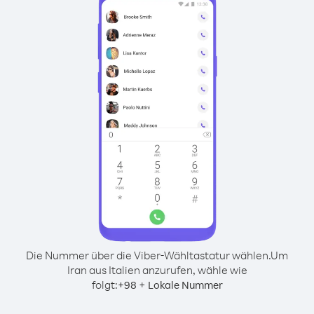
Die Nummer über die Viber-Wähltastatur wählen.
Um
Iran aus Italien anzurufen, wähle wie
folgt:
+
+
98
Lokale Nummer