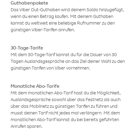
Guthabenpakete
Das Viber Out-Guthaben wird deinem Saldo hinzugefügt,
wenn du einen Betrag kaufen. Mit deinem Guthaben
kannst du weltweit eine beliebige Rufnummer zu den
günstigen Viber-Tarifen anrufen.
30-Tage-Tarife
Mit dem 30-Tage-Tarif kannst du für die Dauer von 30
Tagen Auslandsgespräche an das Ziel deiner Wahl zu den
günstigen Tarifen von Viber vornehmen.
Monatliche Abo-Tarife
Mit dem monatlichen Abo-Tarif hast du die Möglichkeit,
Auslandsgespräche sowohl über das Festnetz als auch
über das Mobilnetz zu günstigen Tarifen zu führen und
musst deinen Tarif nicht jedes mal verlängern. Mit dem
monatlichen Abo-Tarif kannst du bei bereits geführten
Anrufen sparen.