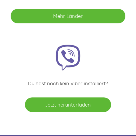
Mehr Länder
Du hast noch kein Viber installiert?
Jetzt herunterladen