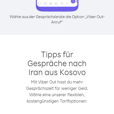
Wähle aus der Gesprächsleiste die Option „Viber Out-
Anruf“
Tipps für
Gespräche nach
Iran aus Kosovo
Mit Viber Out hast du mehr
Gesprächszeit für weniger Geld.
Wähle eine unserer flexiblen,
kostengünstigen Tarifoptionen: