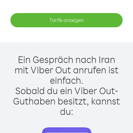
Tarife anzeigen
Ein Gespräch nach Iran
mit Viber Out anrufen ist
einfach.
Sobald du ein Viber Out-
Guthaben besitzt, kannst
du: