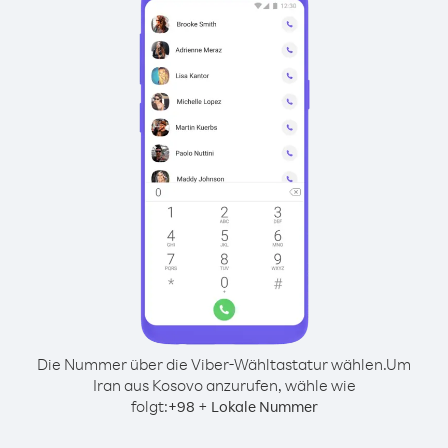
Die Nummer über die Viber-Wähltastatur wählen.
Um
Iran aus Kosovo anzurufen, wähle wie
folgt:
+
+
98
Lokale Nummer