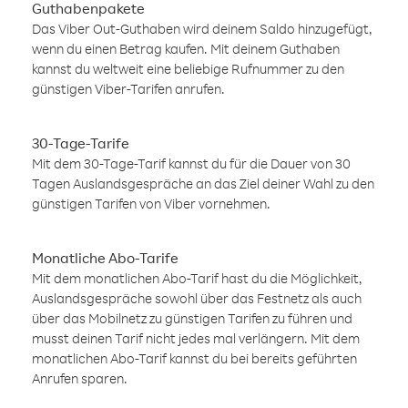
Guthabenpakete
Das Viber Out-Guthaben wird deinem Saldo hinzugefügt,
wenn du einen Betrag kaufen. Mit deinem Guthaben
kannst du weltweit eine beliebige Rufnummer zu den
günstigen Viber-Tarifen anrufen.
30-Tage-Tarife
Mit dem 30-Tage-Tarif kannst du für die Dauer von 30
Tagen Auslandsgespräche an das Ziel deiner Wahl zu den
günstigen Tarifen von Viber vornehmen.
Monatliche Abo-Tarife
Mit dem monatlichen Abo-Tarif hast du die Möglichkeit,
Auslandsgespräche sowohl über das Festnetz als auch
über das Mobilnetz zu günstigen Tarifen zu führen und
musst deinen Tarif nicht jedes mal verlängern. Mit dem
monatlichen Abo-Tarif kannst du bei bereits geführten
Anrufen sparen.