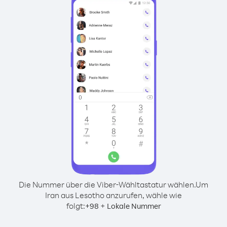
Die Nummer über die Viber-Wähltastatur wählen.
Um
Iran aus Lesotho anzurufen, wähle wie
folgt:
+
+
98
Lokale Nummer