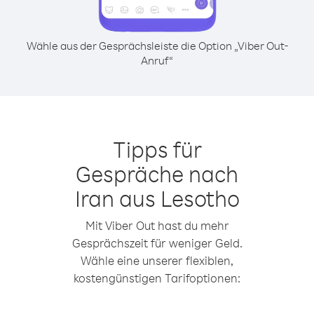
Wähle aus der Gesprächsleiste die Option „Viber Out-
Anruf“
Tipps für
Gespräche nach
Iran aus Lesotho
Mit Viber Out hast du mehr
Gesprächszeit für weniger Geld.
Wähle eine unserer flexiblen,
kostengünstigen Tarifoptionen: