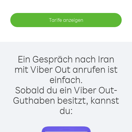
Tarife anzeigen
Ein Gespräch nach Iran
mit Viber Out anrufen ist
einfach.
Sobald du ein Viber Out-
Guthaben besitzt, kannst
du: