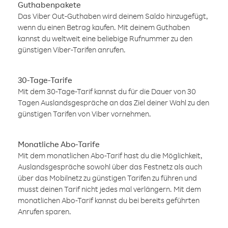
Guthabenpakete
Das Viber Out-Guthaben wird deinem Saldo hinzugefügt,
wenn du einen Betrag kaufen. Mit deinem Guthaben
kannst du weltweit eine beliebige Rufnummer zu den
günstigen Viber-Tarifen anrufen.
30-Tage-Tarife
Mit dem 30-Tage-Tarif kannst du für die Dauer von 30
Tagen Auslandsgespräche an das Ziel deiner Wahl zu den
günstigen Tarifen von Viber vornehmen.
Monatliche Abo-Tarife
Mit dem monatlichen Abo-Tarif hast du die Möglichkeit,
Auslandsgespräche sowohl über das Festnetz als auch
über das Mobilnetz zu günstigen Tarifen zu führen und
musst deinen Tarif nicht jedes mal verlängern. Mit dem
monatlichen Abo-Tarif kannst du bei bereits geführten
Anrufen sparen.