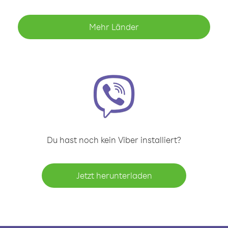
Mehr Länder
Du hast noch kein Viber installiert?
Jetzt herunterladen