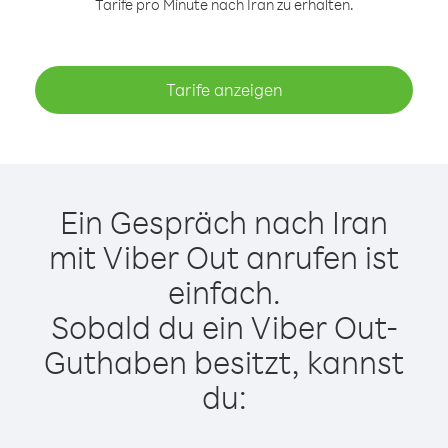
Tarife pro Minute nach Iran zu erhalten.
Tarife anzeigen
Ein Gespräch nach Iran
mit Viber Out anrufen ist
einfach.
Sobald du ein Viber Out-
Guthaben besitzt, kannst
du: