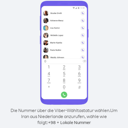
Die Nummer über die Viber-Wähltastatur wählen.
Um
Iran aus Niederlande anzurufen, wähle wie
folgt:
+
+
98
Lokale Nummer