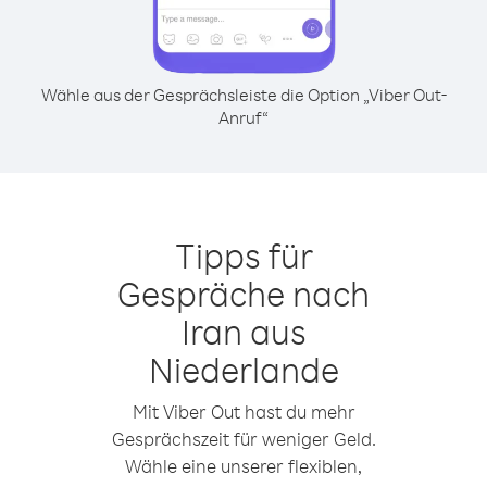
Wähle aus der Gesprächsleiste die Option „Viber Out-
Anruf“
Tipps für
Gespräche nach
Iran aus
Niederlande
Mit Viber Out hast du mehr
Gesprächszeit für weniger Geld.
Wähle eine unserer flexiblen,