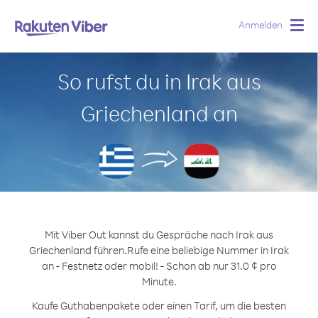
Anmelden
Togg
navig
So rufst du in Irak aus
Griechenland an
Mit Viber Out kannst du Gespräche nach Irak aus
Griechenland führen.
Rufe eine beliebige Nummer in Irak
an - Festnetz oder mobil! - Schon ab nur 31.0 ¢ pro
Minute.
Kaufe Guthabenpakete oder einen Tarif, um die besten