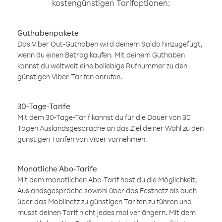
kostengünstigen Tarifoptionen:
Guthabenpakete
Das Viber Out-Guthaben wird deinem Saldo hinzugefügt,
wenn du einen Betrag kaufen. Mit deinem Guthaben
kannst du weltweit eine beliebige Rufnummer zu den
günstigen Viber-Tarifen anrufen.
30-Tage-Tarife
Mit dem 30-Tage-Tarif kannst du für die Dauer von 30
Tagen Auslandsgespräche an das Ziel deiner Wahl zu den
günstigen Tarifen von Viber vornehmen.
Monatliche Abo-Tarife
Mit dem monatlichen Abo-Tarif hast du die Möglichkeit,
Auslandsgespräche sowohl über das Festnetz als auch
über das Mobilnetz zu günstigen Tarifen zu führen und
musst deinen Tarif nicht jedes mal verlängern. Mit dem