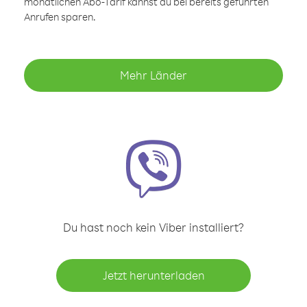
monatlichen Abo-Tarif kannst du bei bereits geführten
Anrufen sparen.
Mehr Länder
Du hast noch kein Viber installiert?
Jetzt herunterladen