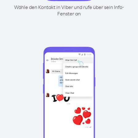
Wähle den Kontakt in Viber und rufe über sein Info-
Fenster an