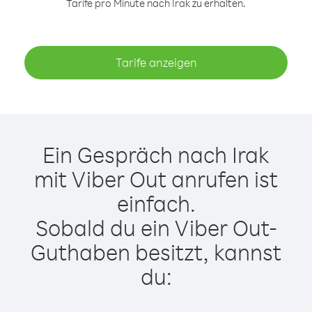
Tarife pro Minute nach Irak zu erhalten.
Tarife anzeigen
Ein Gespräch nach Irak
mit Viber Out anrufen ist
einfach.
Sobald du ein Viber Out-
Guthaben besitzt, kannst
du: