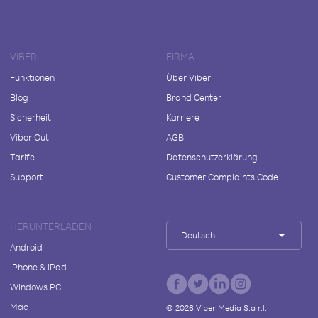
VIBER
FIRMA
Funktionen
Über Viber
Blog
Brand Center
Sicherheit
Karriere
Viber Out
AGB
Tarife
Datenschutzerklärung
Support
Customer Complaints Code
HERUNTERLADEN
Deutsch
Android
iPhone & iPad
Windows PC
Mac
©
2026
Viber Media S.à r.l.