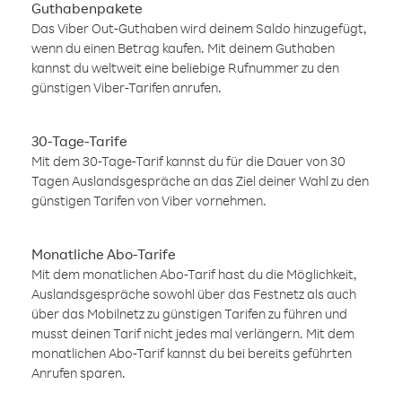
Guthabenpakete
Das Viber Out-Guthaben wird deinem Saldo hinzugefügt,
wenn du einen Betrag kaufen. Mit deinem Guthaben
kannst du weltweit eine beliebige Rufnummer zu den
günstigen Viber-Tarifen anrufen.
30-Tage-Tarife
Mit dem 30-Tage-Tarif kannst du für die Dauer von 30
Tagen Auslandsgespräche an das Ziel deiner Wahl zu den
günstigen Tarifen von Viber vornehmen.
Monatliche Abo-Tarife
Mit dem monatlichen Abo-Tarif hast du die Möglichkeit,
Auslandsgespräche sowohl über das Festnetz als auch
über das Mobilnetz zu günstigen Tarifen zu führen und
musst deinen Tarif nicht jedes mal verlängern. Mit dem
monatlichen Abo-Tarif kannst du bei bereits geführten
Anrufen sparen.