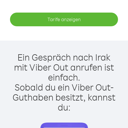
Tarife anzeigen
Ein Gespräch nach Irak
mit Viber Out anrufen ist
einfach.
Sobald du ein Viber Out-
Guthaben besitzt, kannst
du: