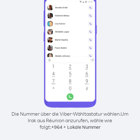
Die Nummer über die Viber-Wähltastatur wählen.
Um
Irak aus Réunion anzurufen, wähle wie
folgt:
+
+
964
Lokale Nummer