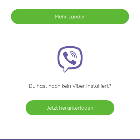
Mehr Länder
Du hast noch kein Viber installiert?
Jetzt herunterladen