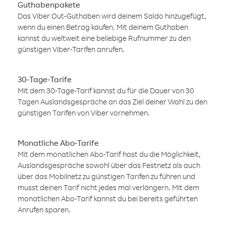
Guthabenpakete
Das Viber Out-Guthaben wird deinem Saldo hinzugefügt,
wenn du einen Betrag kaufen. Mit deinem Guthaben
kannst du weltweit eine beliebige Rufnummer zu den
günstigen Viber-Tarifen anrufen.
30-Tage-Tarife
Mit dem 30-Tage-Tarif kannst du für die Dauer von 30
Tagen Auslandsgespräche an das Ziel deiner Wahl zu den
günstigen Tarifen von Viber vornehmen.
Monatliche Abo-Tarife
Mit dem monatlichen Abo-Tarif hast du die Möglichkeit,
Auslandsgespräche sowohl über das Festnetz als auch
über das Mobilnetz zu günstigen Tarifen zu führen und
musst deinen Tarif nicht jedes mal verlängern. Mit dem
monatlichen Abo-Tarif kannst du bei bereits geführten
Anrufen sparen.