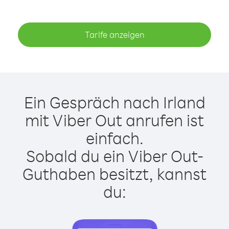
Tarife anzeigen
Ein Gespräch nach Irland
mit Viber Out anrufen ist
einfach.
Sobald du ein Viber Out-
Guthaben besitzt, kannst
du: