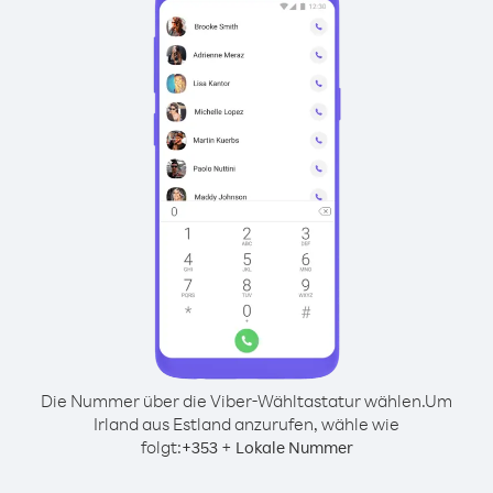
Die Nummer über die Viber-Wähltastatur wählen.
Um
Irland aus Estland anzurufen, wähle wie
folgt:
+
+
353
Lokale Nummer