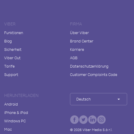
VIBER
FIRMA
Funktionen
Über Viber
Blog
Brand Center
Sicherheit
Karriere
Viber Out
AGB
Tarife
Datenschutzerklärung
Support
Customer Complaints Code
HERUNTERLADEN
Deutsch
Android
iPhone & iPad
Windows PC
Mac
©
2026
Viber Media S.à r.l.