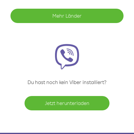
Mehr Länder
Du hast noch kein Viber installiert?
Jetzt herunterladen