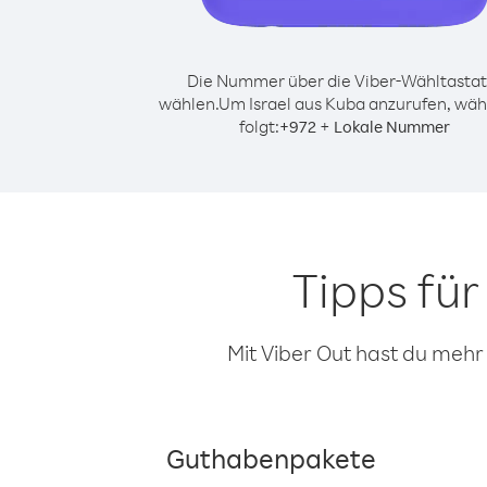
Die Nummer über die Viber-Wähltastat
wählen.
Um Israel aus Kuba anzurufen, wäh
folgt:
+
+
972
Lokale Nummer
Tipps fü
Mit Viber Out hast du mehr
Guthabenpakete