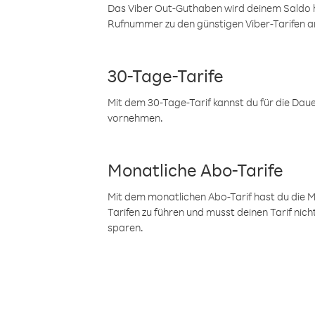
Das Viber Out-Guthaben wird deinem Saldo h
Rufnummer zu den günstigen Viber-Tarifen a
30-Tage-Tarife
Mit dem 30-Tage-Tarif kannst du für die Dau
vornehmen.
Monatliche Abo-Tarife
Mit dem monatlichen Abo-Tarif hast du die M
Tarifen zu führen und musst deinen Tarif nic
sparen.