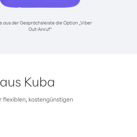
 aus der Gesprächsleiste die Option „Viber
Out-Anruf“
 aus Kuba
 flexiblen, kostengünstigen