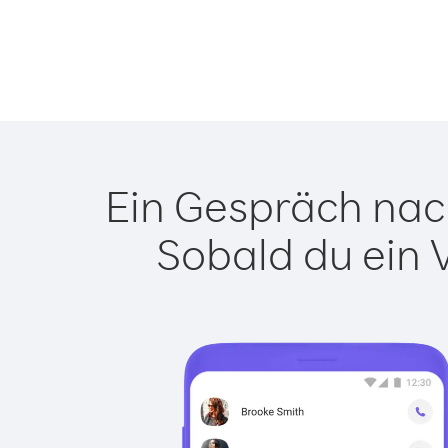
Ein Gespräch nach
Sobald du ein 