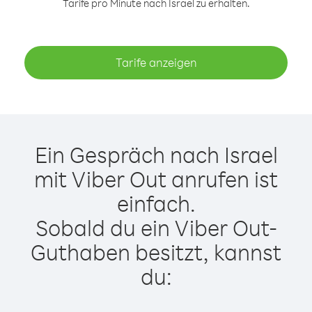
Tarife pro Minute nach Israel zu erhalten.
Tarife anzeigen
Ein Gespräch nach Israel
mit Viber Out anrufen ist
einfach.
Sobald du ein Viber Out-
Guthaben besitzt, kannst
du: