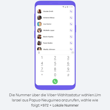
Die Nummer über die Viber-Wähltastatur wählen.
Um
Israel aus Papua-Neuguinea anzurufen, wähle wie
folgt:
+
+
972
Lokale Nummer