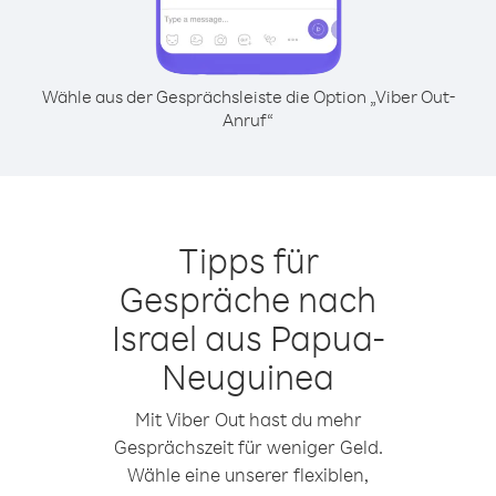
Wähle aus der Gesprächsleiste die Option „Viber Out-
Anruf“
Tipps für
Gespräche nach
Israel aus Papua-
Neuguinea
Mit Viber Out hast du mehr
Gesprächszeit für weniger Geld.
Wähle eine unserer flexiblen,