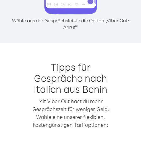
Wähle aus der Gesprächsleiste die Option „Viber Out-
Anruf“
Tipps für
Gespräche nach
Italien aus Benin
Mit Viber Out hast du mehr
Gesprächszeit für weniger Geld.
Wähle eine unserer flexiblen,
kostengünstigen Tarifoptionen: