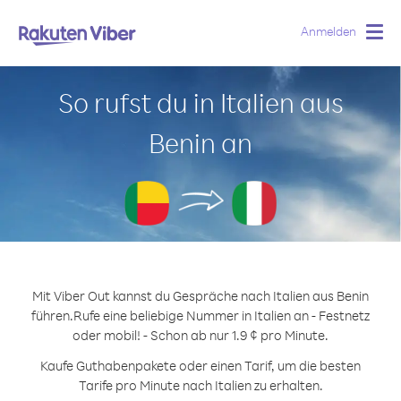
Anmelden
Togg
navig
So rufst du in Italien aus
Benin an
Mit Viber Out kannst du Gespräche nach Italien aus Benin
führen.
Rufe eine beliebige Nummer in Italien an - Festnetz
oder mobil! - Schon ab nur 1.9 ¢ pro Minute.
Kaufe Guthabenpakete oder einen Tarif, um die besten
Tarife pro Minute nach Italien zu erhalten.