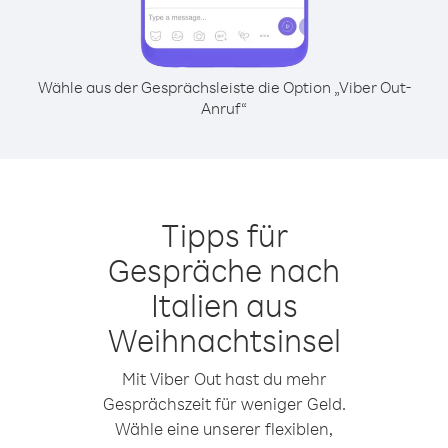
Wähle aus der Gesprächsleiste die Option „Viber Out-
Anruf“
Tipps für
Gespräche nach
Italien aus
Weihnachtsinsel
Mit Viber Out hast du mehr
Gesprächszeit für weniger Geld.
Wähle eine unserer flexiblen,