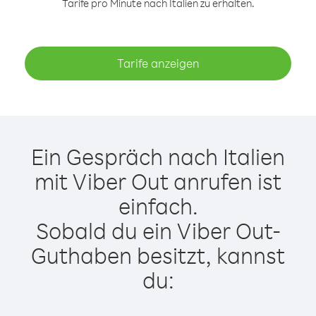
Tarife pro Minute nach Italien zu erhalten.
Tarife anzeigen
Ein Gespräch nach Italien
mit Viber Out anrufen ist
einfach.
Sobald du ein Viber Out-
Guthaben besitzt, kannst
du: