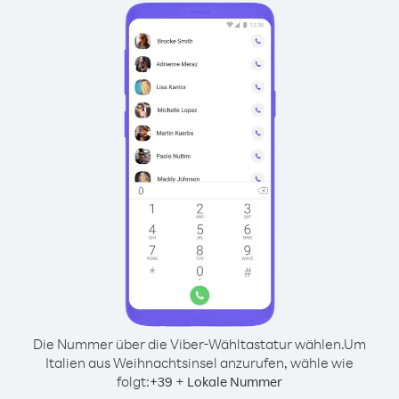
Die Nummer über die Viber-Wähltastatur wählen.
Um
Italien aus Weihnachtsinsel anzurufen, wähle wie
folgt:
+
+
39
Lokale Nummer