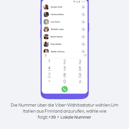
Die Nummer über die Viber-Wähltastatur wählen.
Um
Italien aus Finnland anzurufen, wähle wie
folgt:
+
+
39
Lokale Nummer