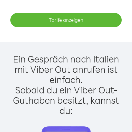
Tarife anzeigen
Ein Gespräch nach Italien
mit Viber Out anrufen ist
einfach.
Sobald du ein Viber Out-
Guthaben besitzt, kannst
du: