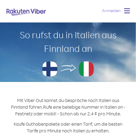
Anmelden
Togg
navig
So rufst du in Italien aus
Finnland an
Mit Viber Out kannst du Gespräche nach Italien aus
Finnland führen.
Rufe eine beliebige Nummer in Italien an -
Festnetz oder mobil! - Schon ab nur 2.4 ¢ pro Minute.
Kaufe Guthabenpakete oder einen Tarif, um die besten
Tarife pro Minute nach Italien zu erhalten.