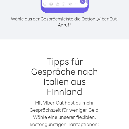
Wähle aus der Gesprächsleiste die Option „Viber Out-
Anruf“
Tipps für
Gespräche nach
Italien aus
Finnland
Mit Viber Out hast du mehr
Gesprächszeit für weniger Geld.
Wähle eine unserer flexiblen,
kostengünstigen Tarifoptionen: