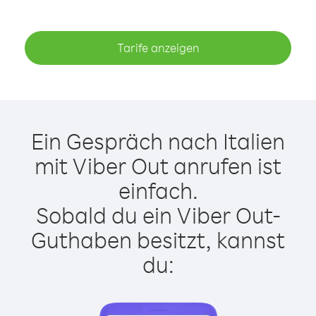
Tarife anzeigen
Ein Gespräch nach Italien
mit Viber Out anrufen ist
einfach.
Sobald du ein Viber Out-
Guthaben besitzt, kannst
du: