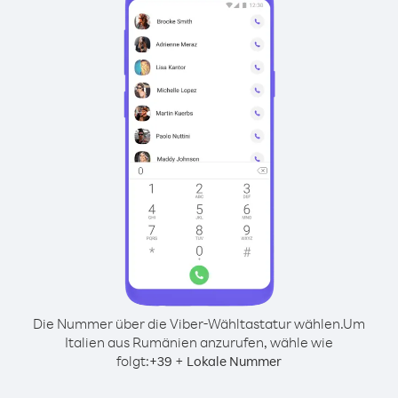
Die Nummer über die Viber-Wähltastatur wählen.
Um
Italien aus Rumänien anzurufen, wähle wie
folgt:
+
+
39
Lokale Nummer