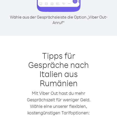
Wähle aus der Gesprächsleiste die Option „Viber Out-
Anruf“
Tipps für
Gespräche nach
Italien aus
Rumänien
Mit Viber Out hast du mehr
Gesprächszeit für weniger Geld.
Wähle eine unserer flexiblen,
kostengünstigen Tarifoptionen: