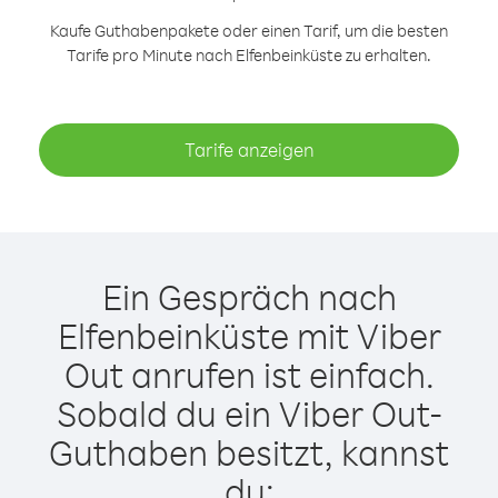
Kaufe Guthabenpakete oder einen Tarif, um die besten
Tarife pro Minute nach Elfenbeinküste zu erhalten.
Tarife anzeigen
Ein Gespräch nach
Elfenbeinküste mit Viber
Out anrufen ist einfach.
Sobald du ein Viber Out-
Guthaben besitzt, kannst
du: