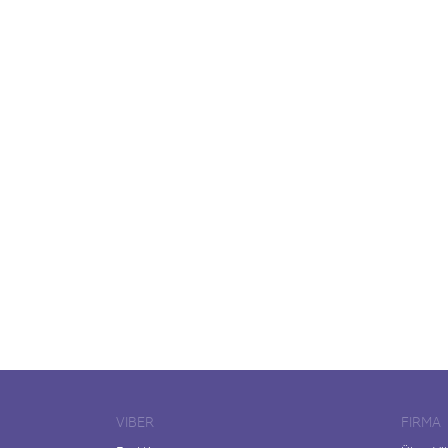
VIBER
FIRMA