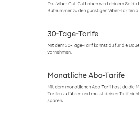
Das Viber Out-Guthaben wird deinem Saldo h
Rufnummer zu den günstigen Viber-Tarifen a
30-Tage-Tarife
Mit dem 30-Tage-Tarif kannst du für die Dau
vornehmen.
Monatliche Abo-Tarife
Mit dem monatlichen Abo-Tarif hast du die M
Tarifen zu führen und musst deinen Tarif nic
sparen.