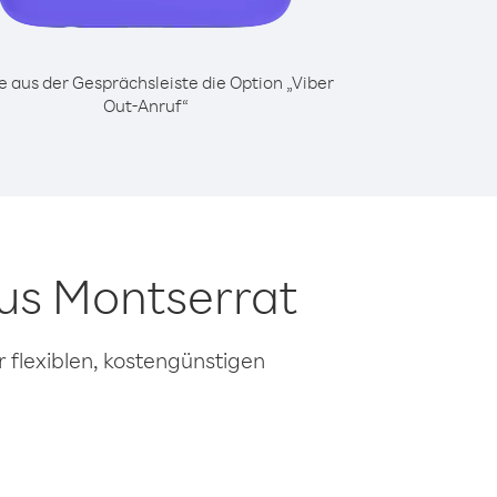
 aus der Gesprächsleiste die Option „Viber
Out-Anruf“
us Montserrat
 flexiblen, kostengünstigen