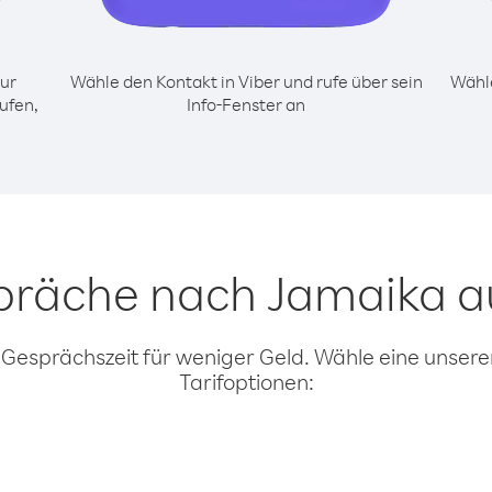
ur
Wähle den Kontakt in Viber und rufe über sein
Wähle
ufen,
Info-Fenster an
spräche nach Jamaika a
 Gesprächszeit für weniger Geld. Wähle eine unserer
Tarifoptionen: