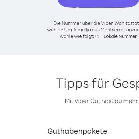
Die Nummer über die Viber-Wähltastat
wählen.
Um Jamaika aus Montserrat anzur
wähle wie folgt:
+
+
1
Lokale Nummer
Tipps für Ge
Mit Viber Out hast du mehr
Guthabenpakete