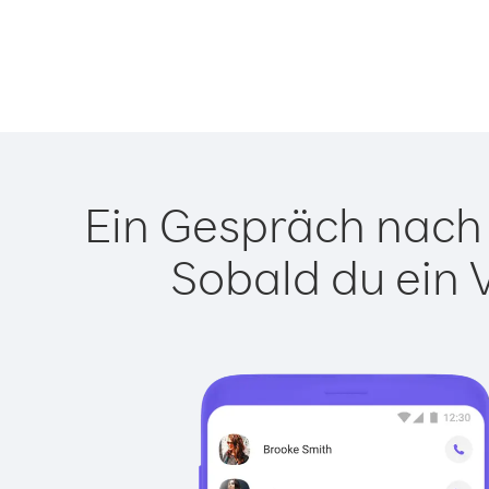
Ein Gespräch nach 
Sobald du ein 