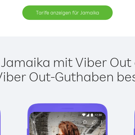
Tarife anzeigen für Jamaika
Jamaika mit Viber Out a
Viber Out-Guthaben besi