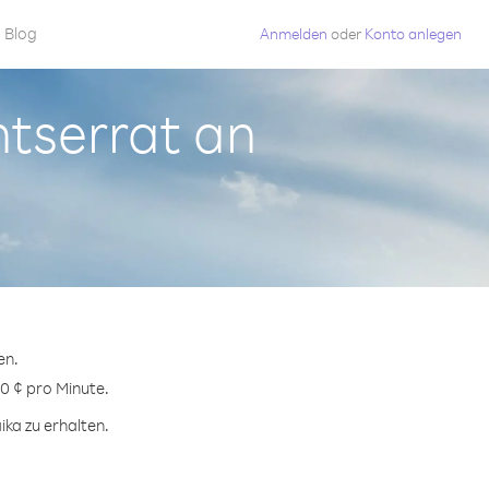
Blog
Anmelden
oder
Konto anlegen
ntserrat an
en.
0 ¢ pro Minute.
ka zu erhalten.