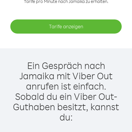
Tarife pro Minute nach Jamaika zu erhalten.
Tarife anzeigen
Ein Gespräch nach
Jamaika mit Viber Out
anrufen ist einfach.
Sobald du ein Viber Out-
Guthaben besitzt, kannst
du: