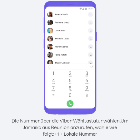
Die Nummer über die Viber-Wähltastatur wählen.
Um
Jamaika aus Réunion anzurufen, wähle wie
folgt:
+
+
1
Lokale Nummer