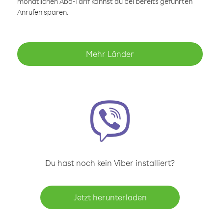
monatlichen Abo-Tarif kannst du bei bereits geführten
Anrufen sparen.
Mehr Länder
Du hast noch kein Viber installiert?
Jetzt herunterladen