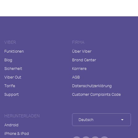
VIBER
FIRMA
Funktionen
Über Viber
Blog
Brand Center
Sicherheit
Karriere
Viber Out
AGB
Tarife
Datenschutzerklärung
Support
Customer Complaints Code
HERUNTERLADEN
Deutsch
Android
iPhone & iPad