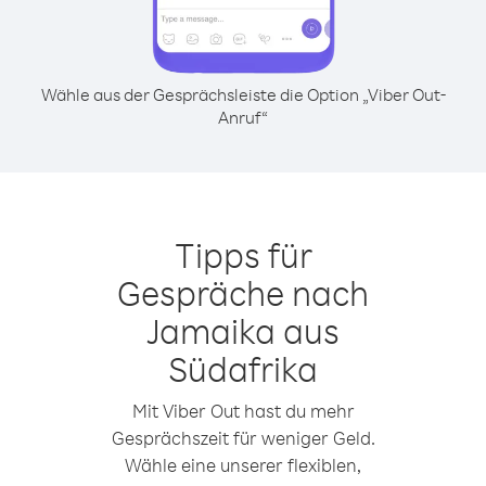
Wähle aus der Gesprächsleiste die Option „Viber Out-
Anruf“
Tipps für
Gespräche nach
Jamaika aus
Südafrika
Mit Viber Out hast du mehr
Gesprächszeit für weniger Geld.
Wähle eine unserer flexiblen,