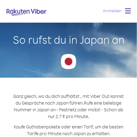
Anmelden
Togg
navig
So rufst du in Japan an
Ganz gleich, wo du dich aufhältst , mit Viber Out kannst
du Gespräche nach Japan führen.
Rufe eine beliebige
Nummer in Japan an - Festnetz oder mobil! - Schon ab
nur 2.7 ¢ pro Minute.
Kaufe Guthabenpakete oder einen Tarif, um die besten
Tarife pro Minute nach Japan zu erhalten.