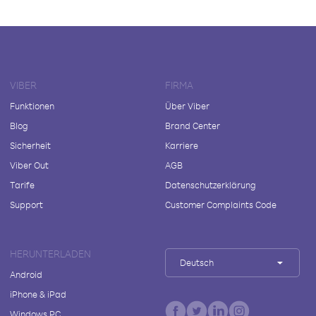
VIBER
FIRMA
Funktionen
Über Viber
Blog
Brand Center
Sicherheit
Karriere
Viber Out
AGB
Tarife
Datenschutzerklärung
Support
Customer Complaints Code
HERUNTERLADEN
Deutsch
Android
iPhone & iPad
Windows PC