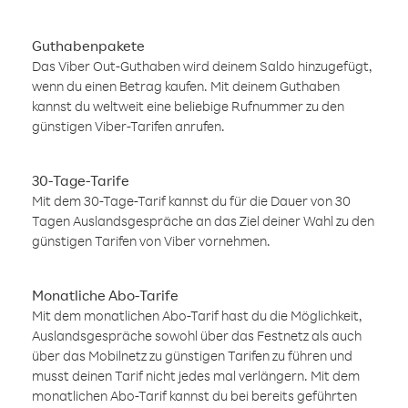
Guthabenpakete
Das Viber Out-Guthaben wird deinem Saldo hinzugefügt,
wenn du einen Betrag kaufen. Mit deinem Guthaben
kannst du weltweit eine beliebige Rufnummer zu den
günstigen Viber-Tarifen anrufen.
30-Tage-Tarife
Mit dem 30-Tage-Tarif kannst du für die Dauer von 30
Tagen Auslandsgespräche an das Ziel deiner Wahl zu den
günstigen Tarifen von Viber vornehmen.
Monatliche Abo-Tarife
Mit dem monatlichen Abo-Tarif hast du die Möglichkeit,
Auslandsgespräche sowohl über das Festnetz als auch
über das Mobilnetz zu günstigen Tarifen zu führen und
musst deinen Tarif nicht jedes mal verlängern. Mit dem
monatlichen Abo-Tarif kannst du bei bereits geführten