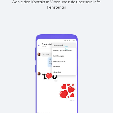
Wähle den Kontakt in Viber und rufe über sein Info-
Fenster an