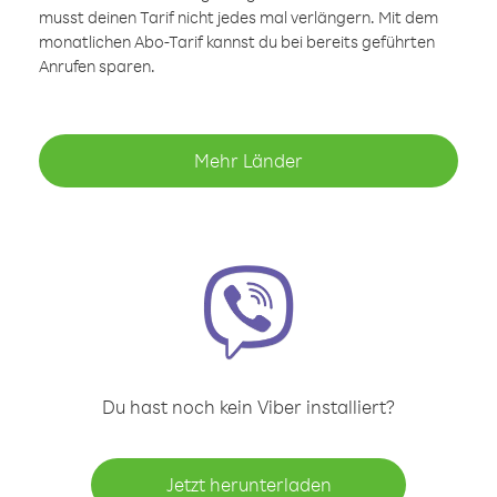
musst deinen Tarif nicht jedes mal verlängern. Mit dem
monatlichen Abo-Tarif kannst du bei bereits geführten
Anrufen sparen.
Mehr Länder
Du hast noch kein Viber installiert?
Jetzt herunterladen