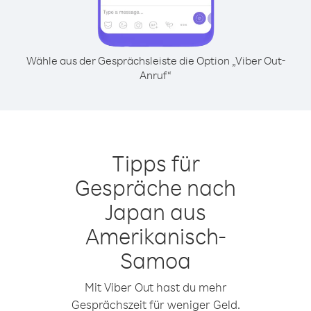
Wähle aus der Gesprächsleiste die Option „Viber Out-
Anruf“
Tipps für
Gespräche nach
Japan aus
Amerikanisch-
Samoa
Mit Viber Out hast du mehr
Gesprächszeit für weniger Geld.