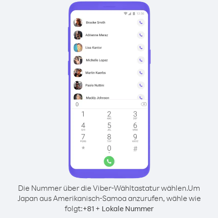
Die Nummer über die Viber-Wähltastatur wählen.
Um
Japan aus Amerikanisch-Samoa anzurufen, wähle wie
folgt:
+
+
81
Lokale Nummer