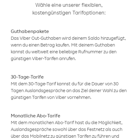
Wähle eine unserer flexiblen,
kostengünstigen Tarifoptionen:
Guthabenpakete
Das Viber Out-Guthaben wird deinem Saldo hinzugefügt,
wenn du einen Betrag kaufen. Mit deinem Guthaben
kannst du weltweit eine beliebige Rufnummer zu den
günstigen Viber-Tarifen anrufen.
30-Tage-Tarife
Mit dem 30-Tage-Tarif kannst du für die Dauer von 30
Tagen Auslandsgespräche an das Ziel deiner Wahl zu den
günstigen Tarifen von Viber vornehmen.
Monatliche Abo-Tarife
Mit dem monatlichen Abo-Tarif hast du die Möglichkeit,
Auslandsgespräche sowohl über das Festnetz als auch
über das Mobilnetz zu günstigen Tarifen zu führen und