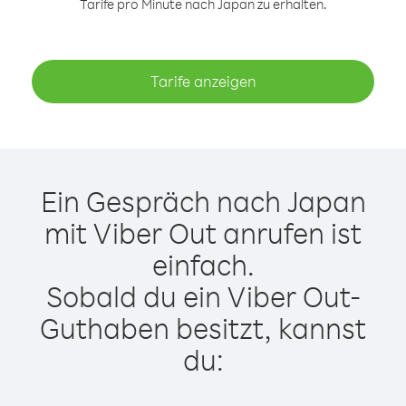
Tarife pro Minute nach Japan zu erhalten.
Tarife anzeigen
Ein Gespräch nach Japan
mit Viber Out anrufen ist
einfach.
Sobald du ein Viber Out-
Guthaben besitzt, kannst
du: