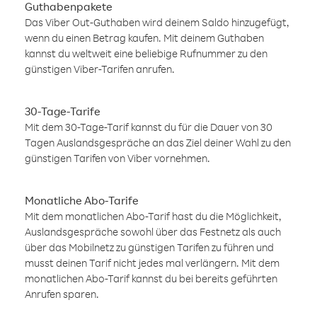
Guthabenpakete
Das Viber Out-Guthaben wird deinem Saldo hinzugefügt,
wenn du einen Betrag kaufen. Mit deinem Guthaben
kannst du weltweit eine beliebige Rufnummer zu den
günstigen Viber-Tarifen anrufen.
30-Tage-Tarife
Mit dem 30-Tage-Tarif kannst du für die Dauer von 30
Tagen Auslandsgespräche an das Ziel deiner Wahl zu den
günstigen Tarifen von Viber vornehmen.
Monatliche Abo-Tarife
Mit dem monatlichen Abo-Tarif hast du die Möglichkeit,
Auslandsgespräche sowohl über das Festnetz als auch
über das Mobilnetz zu günstigen Tarifen zu führen und
musst deinen Tarif nicht jedes mal verlängern. Mit dem
monatlichen Abo-Tarif kannst du bei bereits geführten
Anrufen sparen.