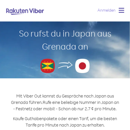
Anmelden
Togg
navig
So rufst du in Japan aus
Grenada an
Mit Viber Out kannst du Gespräche nach Japan aus
Grenada führen.
Rufe eine beliebige Nummer in Japan an
- Festnetz oder mobil! - Schon ab nur 2.7 ¢ pro Minute.
Kaufe Guthabenpakete oder einen Tarif, um die besten
Tarife pro Minute nach Japan zu erhalten.