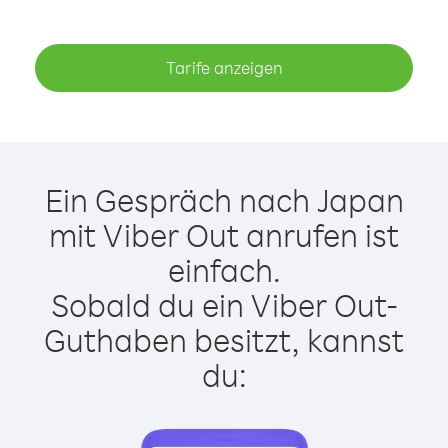
Tarife anzeigen
Ein Gespräch nach Japan
mit Viber Out anrufen ist
einfach.
Sobald du ein Viber Out-
Guthaben besitzt, kannst
du: