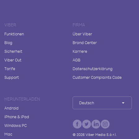
VIBER
FIRMA
Funktionen
Über Viber
Blog
Brand Center
Sicherheit
Karriere
Viber Out
AGB
Tarife
Datenschutzerklärung
Support
Customer Complaints Code
HERUNTERLADEN
Deutsch
Android
iPhone & iPad
Windows PC
Mac
©
2026
Viber Media S.à r.l.