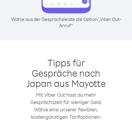
Wähle aus der Gesprächsleiste die Option „Viber Out-
Anruf“
Tipps für
Gespräche nach
Japan aus Mayotte
Mit Viber Out hast du mehr
Gesprächszeit für weniger Geld.
Wähle eine unserer flexiblen,
kostengünstigen Tarifoptionen: