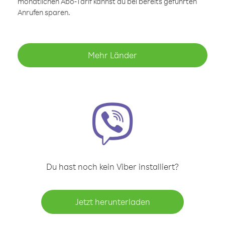
monatlichen Abo-Tarif kannst du bei bereits geführten
Anrufen sparen.
Mehr Länder
Du hast noch kein Viber installiert?
Jetzt herunterladen