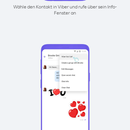
Wähle den Kontakt in Viber und rufe über sein Info-
Fenster an