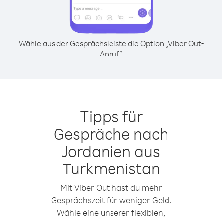
Wähle aus der Gesprächsleiste die Option „Viber Out-
Anruf“
Tipps für
Gespräche nach
Jordanien aus
Turkmenistan
Mit Viber Out hast du mehr
Gesprächszeit für weniger Geld.
Wähle eine unserer flexiblen,