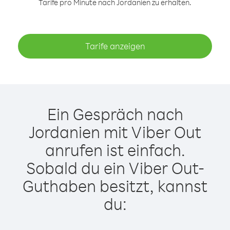
Tarife pro Minute nach Jordanien zu erhalten.
Tarife anzeigen
Ein Gespräch nach
Jordanien mit Viber Out
anrufen ist einfach.
Sobald du ein Viber Out-
Guthaben besitzt, kannst
du: