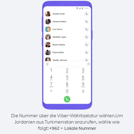
Die Nummer über die Viber-Wähltastatur wählen.
Um
Jordanien aus Turkmenistan anzurufen, wähle wie
folgt:
+
+
962
Lokale Nummer