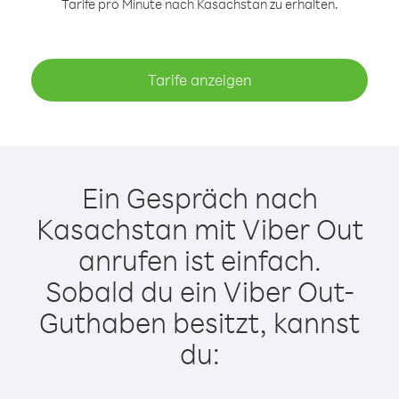
Tarife pro Minute nach Kasachstan zu erhalten.
Tarife anzeigen
Ein Gespräch nach
Kasachstan mit Viber Out
anrufen ist einfach.
Sobald du ein Viber Out-
Guthaben besitzt, kannst
du: