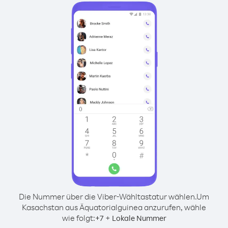
Die Nummer über die Viber-Wähltastatur wählen.
Um
Kasachstan aus Äquatorialguinea anzurufen, wähle
wie folgt:
+
+
7
Lokale Nummer