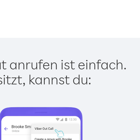
 anrufen ist einfach.
tzt, kannst du: