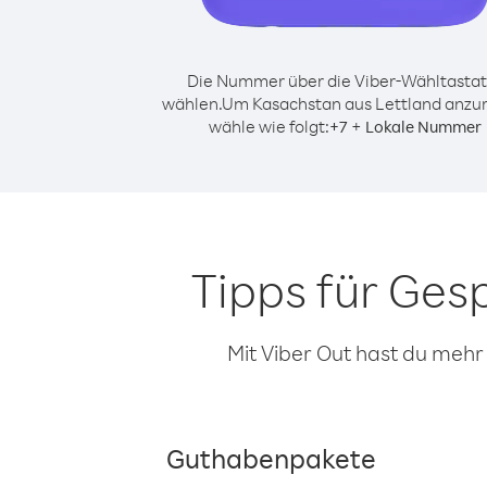
Die Nummer über die Viber-Wähltastat
wählen.
Um Kasachstan aus Lettland anzur
wähle wie folgt:
+
+
7
Lokale Nummer
Tipps für Ges
Mit Viber Out hast du mehr
Guthabenpakete