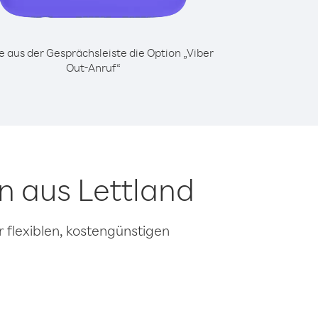
 aus der Gesprächsleiste die Option „Viber
Out-Anruf“
n aus Lettland
 flexiblen, kostengünstigen