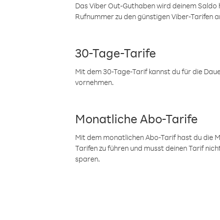
Das Viber Out-Guthaben wird deinem Saldo h
Rufnummer zu den günstigen Viber-Tarifen a
30-Tage-Tarife
Mit dem 30-Tage-Tarif kannst du für die Dau
vornehmen.
Monatliche Abo-Tarife
Mit dem monatlichen Abo-Tarif hast du die M
Tarifen zu führen und musst deinen Tarif nic
sparen.