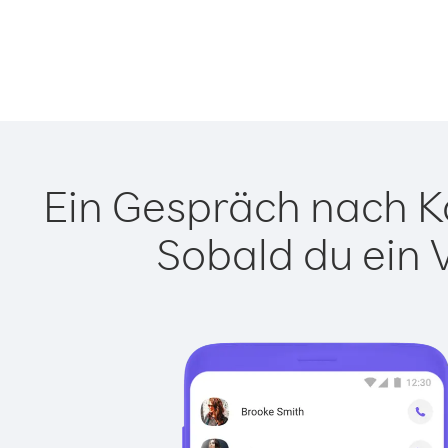
Ein Gespräch nach Ka
Sobald du ein 