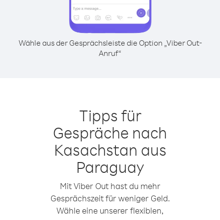
Wähle aus der Gesprächsleiste die Option „Viber Out-
Anruf“
Tipps für
Gespräche nach
Kasachstan aus
Paraguay
Mit Viber Out hast du mehr
Gesprächszeit für weniger Geld.
Wähle eine unserer flexiblen,