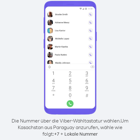
Die Nummer über die Viber-Wähltastatur wählen.
Um
Kasachstan aus Paraguay anzurufen, wähle wie
folgt:
+
+
7
Lokale Nummer