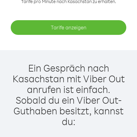
Tarife pro Minute nach Kasachstan zu erhalten.
Tarife anzeigen
Ein Gespräch nach
Kasachstan mit Viber Out
anrufen ist einfach.
Sobald du ein Viber Out-
Guthaben besitzt, kannst
du: