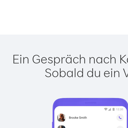
Ein Gespräch nach Ka
Sobald du ein 