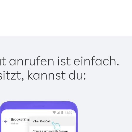
 anrufen ist einfach.
tzt, kannst du: