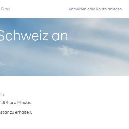
Blog
Anmelden
oder
Konto anlegen
 Schweiz an
en.
4.9 ¢ pro Minute.
stan zu erhalten.