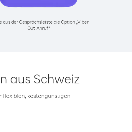
 aus der Gesprächsleiste die Option „Viber
Out-Anruf“
n aus Schweiz
 flexiblen, kostengünstigen