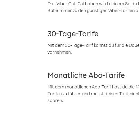
Das Viber Out-Guthaben wird deinem Saldo h
Rufnummer zu den günstigen Viber-Tarifen a
30-Tage-Tarife
Mit dem 30-Tage-Tarif kannst du für die Dau
vornehmen.
Monatliche Abo-Tarife
Mit dem monatlichen Abo-Tarif hast du die M
Tarifen zu führen und musst deinen Tarif nic
sparen.