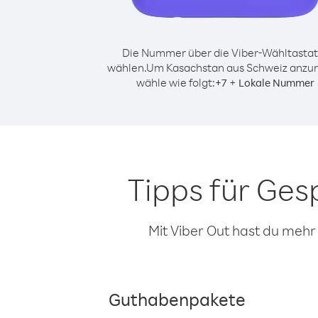
Die Nummer über die Viber-Wähltastat
wählen.
Um Kasachstan aus Schweiz anzur
wähle wie folgt:
+
+
7
Lokale Nummer
Tipps für Ge
Mit Viber Out hast du mehr
Guthabenpakete