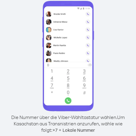
Die Nummer über die Viber-Wähltastatur wählen.
Um
Kasachstan aus Transnistrien anzurufen, wähle wie
folgt:
+
+
7
Lokale Nummer