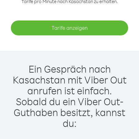
Tarife pro Minute nach Kasachstan zu erhalten.
Tarife anzeigen
Ein Gespräch nach
Kasachstan mit Viber Out
anrufen ist einfach.
Sobald du ein Viber Out-
Guthaben besitzt, kannst
du: