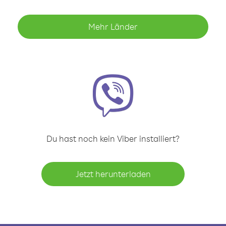
Mehr Länder
Du hast noch kein Viber installiert?
Jetzt herunterladen