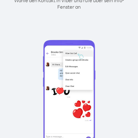
Wähle den Kontakt in Viber und rufe über sein Info-
Fenster an