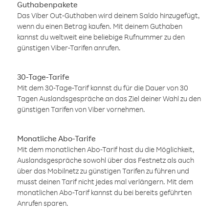
Guthabenpakete
Das Viber Out-Guthaben wird deinem Saldo hinzugefügt,
wenn du einen Betrag kaufen. Mit deinem Guthaben
kannst du weltweit eine beliebige Rufnummer zu den
günstigen Viber-Tarifen anrufen.
30-Tage-Tarife
Mit dem 30-Tage-Tarif kannst du für die Dauer von 30
Tagen Auslandsgespräche an das Ziel deiner Wahl zu den
günstigen Tarifen von Viber vornehmen.
Monatliche Abo-Tarife
Mit dem monatlichen Abo-Tarif hast du die Möglichkeit,
Auslandsgespräche sowohl über das Festnetz als auch
über das Mobilnetz zu günstigen Tarifen zu führen und
musst deinen Tarif nicht jedes mal verlängern. Mit dem
monatlichen Abo-Tarif kannst du bei bereits geführten
Anrufen sparen.