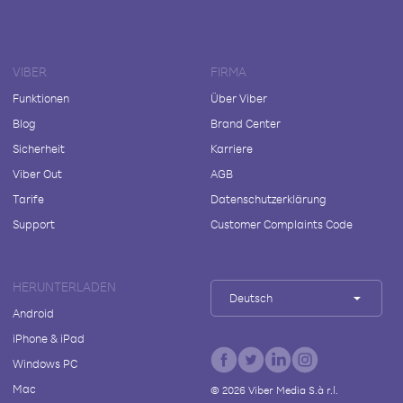
VIBER
FIRMA
Funktionen
Über Viber
Blog
Brand Center
Sicherheit
Karriere
Viber Out
AGB
Tarife
Datenschutzerklärung
Support
Customer Complaints Code
HERUNTERLADEN
Deutsch
Android
iPhone & iPad
Windows PC
Mac
©
2026
Viber Media S.à r.l.