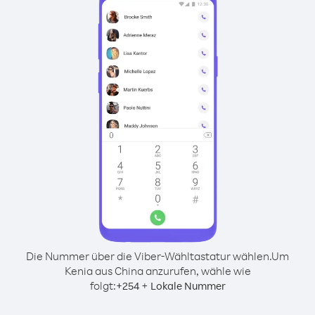
Die Nummer über die Viber-Wähltastatur wählen.
Um
Kenia aus China anzurufen, wähle wie
folgt:
+
+
254
Lokale Nummer