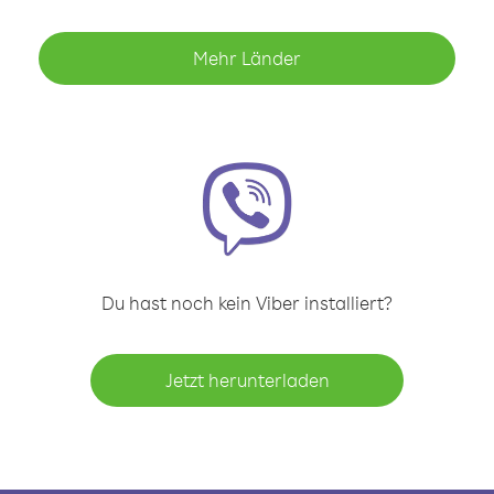
Mehr Länder
Du hast noch kein Viber installiert?
Jetzt herunterladen