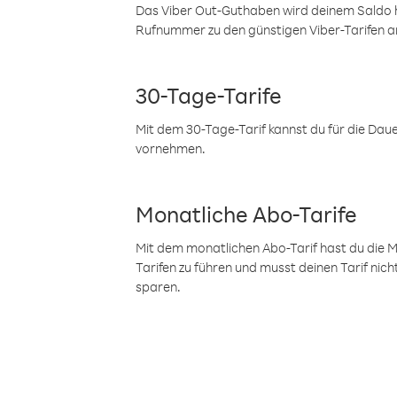
Das Viber Out-Guthaben wird deinem Saldo h
Rufnummer zu den günstigen Viber-Tarifen a
30-Tage-Tarife
Mit dem 30-Tage-Tarif kannst du für die Dau
vornehmen.
Monatliche Abo-Tarife
Mit dem monatlichen Abo-Tarif hast du die M
Tarifen zu führen und musst deinen Tarif nic
sparen.