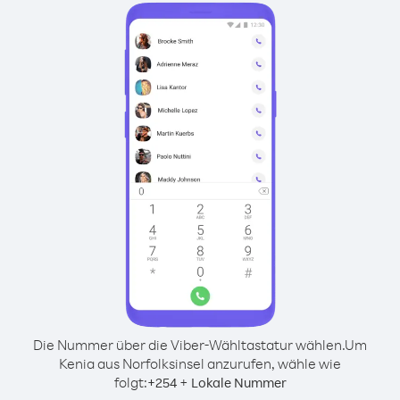
Die Nummer über die Viber-Wähltastatur wählen.
Um
Kenia aus Norfolksinsel anzurufen, wähle wie
folgt:
+
+
254
Lokale Nummer