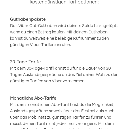
kostengünstigen Tarifoptionen:
Guthabenpakete
Das Viber Out-Guthaben wird deinem Saldo hinzugefügt,
wenn du einen Betrag kaufen. Mit deinem Guthaben
kannst du weltweit eine beliebige Rufnummer zu den
günstigen Viber-Tarifen anrufen.
30-Tage-Tarife
Mit dem 30-Tage-Tarif kannst du für die Dauer von 30
Tagen Auslandsgespräche an das Ziel deiner Wahl zu den
günstigen Tarifen von Viber vornehmen.
Monatliche Abo-Tarife
Mit dem monatlichen Abo-Tarif hast du die Möglichkeit,
Auslandsgespräche sowohl über das Festnetz als auch
über das Mobilnetz zu günstigen Tarifen zu führen und
musst deinen Tarif nicht jedes mal verlängern. Mit dem