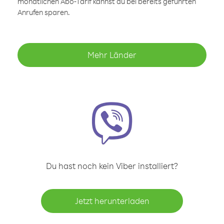
monatlichen Abo-Tarif kannst du bei bereits geführten
Anrufen sparen.
Mehr Länder
Du hast noch kein Viber installiert?
Jetzt herunterladen