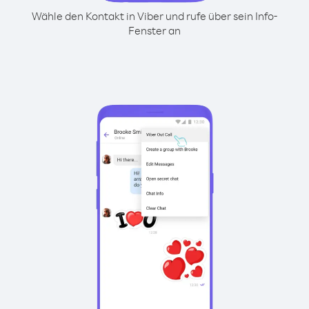
Wähle den Kontakt in Viber und rufe über sein Info-
Fenster an