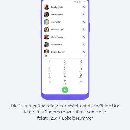
Die Nummer über die Viber-Wähltastatur wählen.
Um
Kenia aus Panama anzurufen, wähle wie
folgt:
+
+
254
Lokale Nummer