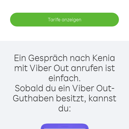
Tarife anzeigen
Ein Gespräch nach Kenia
mit Viber Out anrufen ist
einfach.
Sobald du ein Viber Out-
Guthaben besitzt, kannst
du: