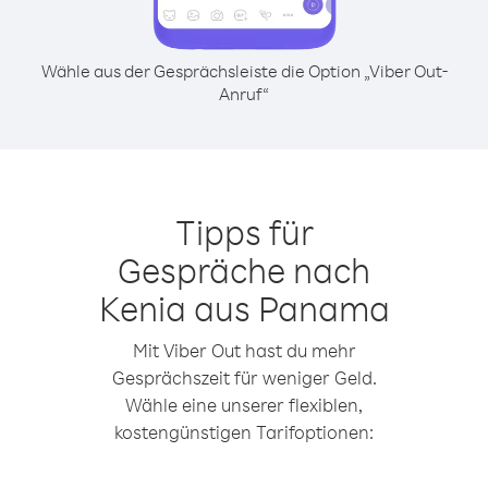
Wähle aus der Gesprächsleiste die Option „Viber Out-
Anruf“
Tipps für
Gespräche nach
Kenia aus Panama
Mit Viber Out hast du mehr
Gesprächszeit für weniger Geld.
Wähle eine unserer flexiblen,
kostengünstigen Tarifoptionen: