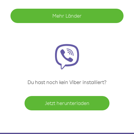
Mehr Länder
Du hast noch kein Viber installiert?
Jetzt herunterladen