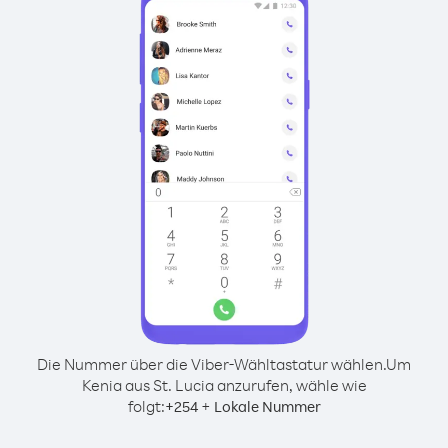
Die Nummer über die Viber-Wähltastatur wählen.
Um
Kenia aus St. Lucia anzurufen, wähle wie
folgt:
+
+
254
Lokale Nummer