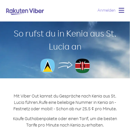
Anmelden
Togg
navig
So rufst du in Kenia aus St.
Lucia an
Mit Viber Out kannst du Gespräche nach Kenia aus St.
Lucia führen.
Rufe eine beliebige Nummer in Kenia an -
Festnetz oder mobil! - Schon ab nur 25.5 ¢ pro Minute.
Kaufe Guthabenpakete oder einen Tarif, um die besten
Tarife pro Minute nach Kenia zu erhalten.