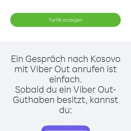
Tarife anzeigen
Ein Gespräch nach Kosovo
mit Viber Out anrufen ist
einfach.
Sobald du ein Viber Out-
Guthaben besitzt, kannst
du: