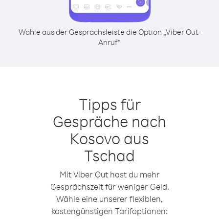
Wähle aus der Gesprächsleiste die Option „Viber Out-
Anruf“
Tipps für
Gespräche nach
Kosovo aus
Tschad
Mit Viber Out hast du mehr
Gesprächszeit für weniger Geld.
Wähle eine unserer flexiblen,
kostengünstigen Tarifoptionen: