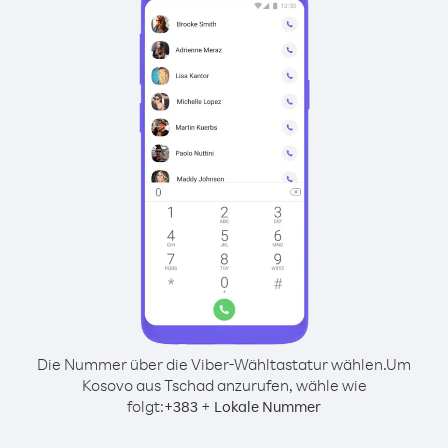
Die Nummer über die Viber-Wähltastatur wählen.
Um
Kosovo aus Tschad anzurufen, wähle wie
folgt:
+
+
383
Lokale Nummer