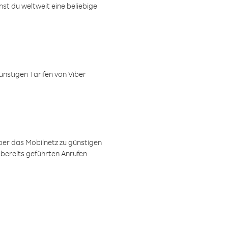
t du weltweit eine beliebige
ünstigen Tarifen von Viber
ber das Mobilnetz zu günstigen
 bereits geführten Anrufen