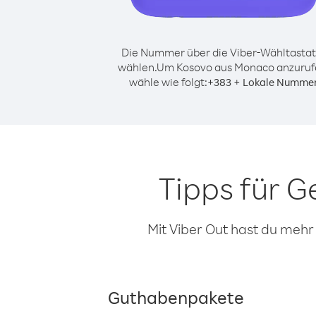
Die Nummer über die Viber-Wähltastat
wählen.
Um Kosovo aus Monaco anzuruf
wähle wie folgt:
+
+
383
Lokale Numme
Tipps für 
Mit Viber Out hast du mehr
Guthabenpakete