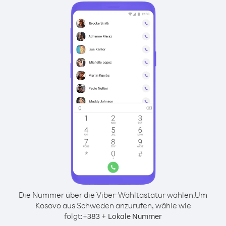
Die Nummer über die Viber-Wähltastatur wählen.
Um
Kosovo aus Schweden anzurufen, wähle wie
folgt:
+
+
383
Lokale Nummer