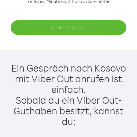
Tarife pro Minute nach Kosovo zu erhalten.
Tarife anzeigen
Ein Gespräch nach Kosovo
mit Viber Out anrufen ist
einfach.
Sobald du ein Viber Out-
Guthaben besitzt, kannst
du: