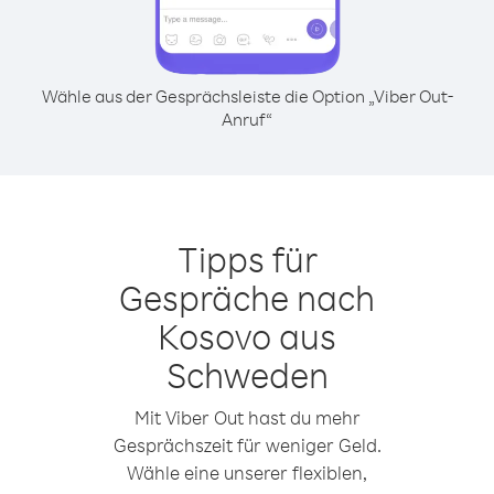
Wähle aus der Gesprächsleiste die Option „Viber Out-
Anruf“
Tipps für
Gespräche nach
Kosovo aus
Schweden
Mit Viber Out hast du mehr
Gesprächszeit für weniger Geld.
Wähle eine unserer flexiblen,