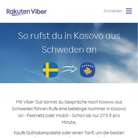
Anmelden
Togg
navig
So rufst du in Kosovo aus
Schweden an
Mit Viber Out kannst du Gespräche nach Kosovo aus
Schweden führen.
Rufe eine beliebige Nummer in Kosovo
an - Festnetz oder mobil! - Schon ab nur 27.5 ¢ pro
Minute.
Kaufe Guthabenpakete oder einen Tarif, um die besten