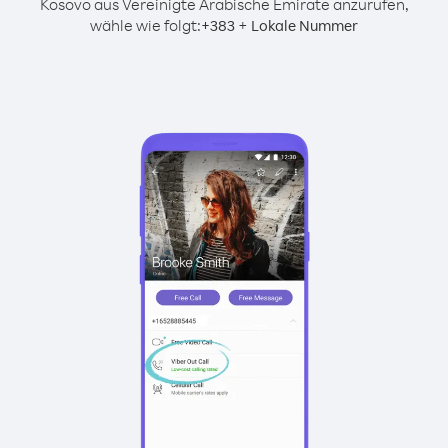
Kosovo aus Vereinigte Arabische Emirate anzurufen,
wähle wie folgt:
+
+
383
Lokale Nummer