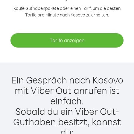
Kaufe Guthabenpakete oder einen Tarif, um die besten
Tarife pro Minute nach Kosovo zu erhalten.
Tarife anzeigen
Ein Gespräch nach Kosovo
mit Viber Out anrufen ist
einfach.
Sobald du ein Viber Out-
Guthaben besitzt, kannst
du: