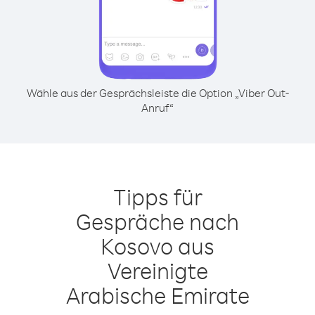
Wähle aus der Gesprächsleiste die Option „Viber Out-
Anruf“
Tipps für
Gespräche nach
Kosovo aus
Vereinigte
Arabische Emirate