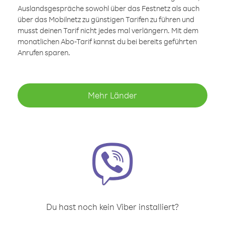
Auslandsgespräche sowohl über das Festnetz als auch
über das Mobilnetz zu günstigen Tarifen zu führen und
musst deinen Tarif nicht jedes mal verlängern. Mit dem
monatlichen Abo-Tarif kannst du bei bereits geführten
Anrufen sparen.
Mehr Länder
Du hast noch kein Viber installiert?