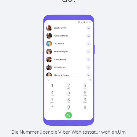
Die Nummer über die Viber-Wähltastatur wählen.
Um