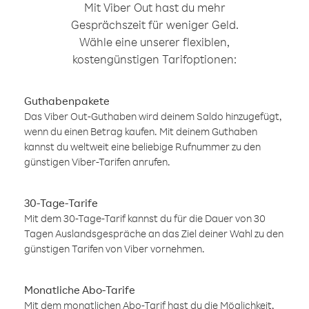
Mit Viber Out hast du mehr
Gesprächszeit für weniger Geld.
Wähle eine unserer flexiblen,
kostengünstigen Tarifoptionen:
Guthabenpakete
Das Viber Out-Guthaben wird deinem Saldo hinzugefügt,
wenn du einen Betrag kaufen. Mit deinem Guthaben
kannst du weltweit eine beliebige Rufnummer zu den
günstigen Viber-Tarifen anrufen.
30-Tage-Tarife
Mit dem 30-Tage-Tarif kannst du für die Dauer von 30
Tagen Auslandsgespräche an das Ziel deiner Wahl zu den
günstigen Tarifen von Viber vornehmen.
Monatliche Abo-Tarife
Mit dem monatlichen Abo-Tarif hast du die Möglichkeit,