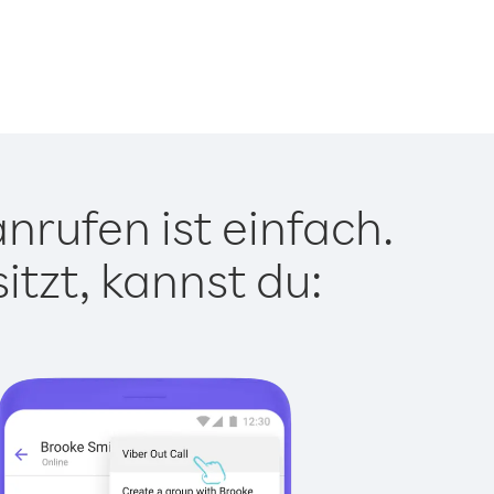
nrufen ist einfach.
tzt, kannst du: