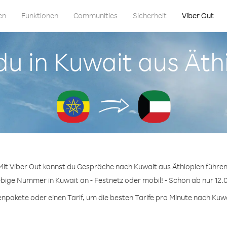
en
Funktionen
Communities
Sicherheit
Viber Out
 du in Kuwait aus Äth
Mit Viber Out kannst du Gespräche nach Kuwait aus Äthiopien führen
ebige Nummer in Kuwait an - Festnetz oder mobil! - Schon ab nur 12.
pakete oder einen Tarif, um die besten Tarife pro Minute nach Kuwa