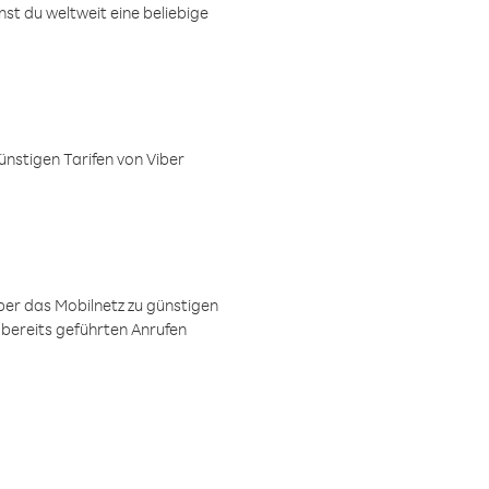
t du weltweit eine beliebige
ünstigen Tarifen von Viber
ber das Mobilnetz zu günstigen
 bereits geführten Anrufen