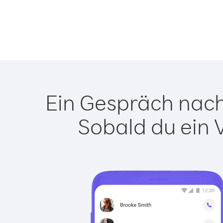
Ein Gespräch nach 
Sobald du ein 