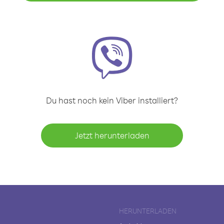
Du hast noch kein Viber installiert?
Jetzt herunterladen
HERUNTERLADEN