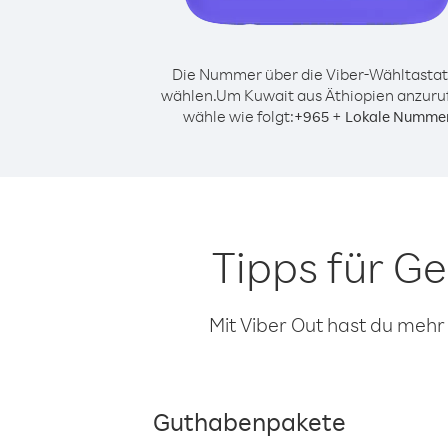
Die Nummer über die Viber-Wähltastat
wählen.
Um Kuwait aus Äthiopien anzuru
wähle wie folgt:
+
+
965
Lokale Numme
Tipps für G
Mit Viber Out hast du mehr
Guthabenpakete