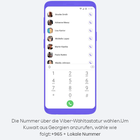
Die Nummer über die Viber-Wähltastatur wählen.
Um
Kuwait aus Georgien anzurufen, wähle wie
folgt:
+
+
965
Lokale Nummer