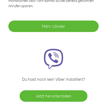
monatlichen Abo-Tarif kannst du bei bereits geführten
Anrufen sparen.
Mehr Länder
Du hast noch kein Viber installiert?
Jetzt herunterladen