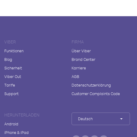
VIBER
FIRMA
Funktionen
Über Viber
Blog
Brand Center
Sicherheit
Karriere
Viber Out
AGB
Tarife
Datenschutzerklärung
Support
Customer Complaints Code
HERUNTERLADEN
Deutsch
Android
iPhone & iPad