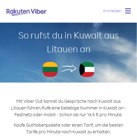
Anmelden
Togg
navig
So rufst du in Kuwait aus
Litauen an
Mit Viber Out kannst du Gespräche nach Kuwait aus
Litauen führen.
Rufe eine beliebige Nummer in Kuwait an -
Festnetz oder mobil! - Schon ab nur 14.5 ¢ pro Minute.
Kaufe Guthabenpakete oder einen Tarif, um die besten
Tarife pro Minute nach Kuwait zu erhalten.