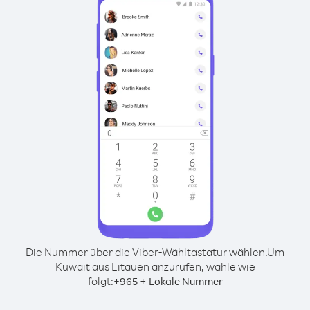
Die Nummer über die Viber-Wähltastatur wählen.
Um
Kuwait aus Litauen anzurufen, wähle wie
folgt:
+
+
965
Lokale Nummer