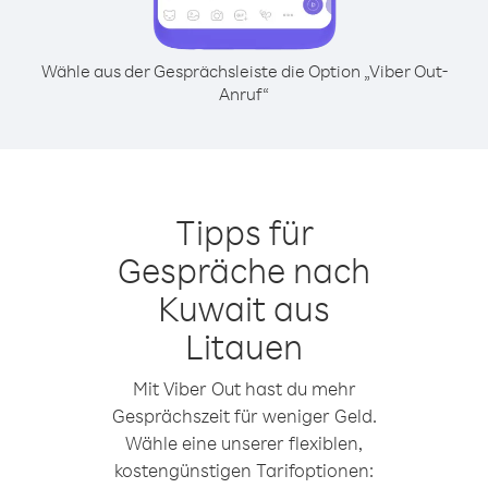
Wähle aus der Gesprächsleiste die Option „Viber Out-
Anruf“
Tipps für
Gespräche nach
Kuwait aus
Litauen
Mit Viber Out hast du mehr
Gesprächszeit für weniger Geld.
Wähle eine unserer flexiblen,
kostengünstigen Tarifoptionen: