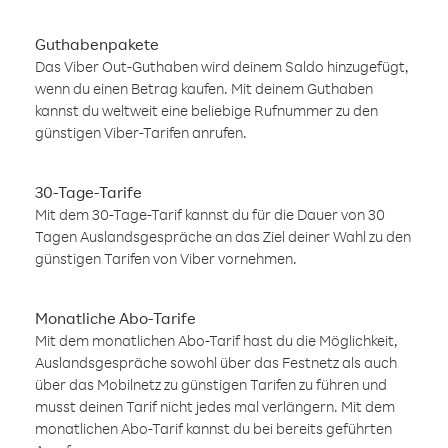
Guthabenpakete
Das Viber Out-Guthaben wird deinem Saldo hinzugefügt,
wenn du einen Betrag kaufen. Mit deinem Guthaben
kannst du weltweit eine beliebige Rufnummer zu den
günstigen Viber-Tarifen anrufen.
30-Tage-Tarife
Mit dem 30-Tage-Tarif kannst du für die Dauer von 30
Tagen Auslandsgespräche an das Ziel deiner Wahl zu den
günstigen Tarifen von Viber vornehmen.
Monatliche Abo-Tarife
Mit dem monatlichen Abo-Tarif hast du die Möglichkeit,
Auslandsgespräche sowohl über das Festnetz als auch
über das Mobilnetz zu günstigen Tarifen zu führen und
musst deinen Tarif nicht jedes mal verlängern. Mit dem
monatlichen Abo-Tarif kannst du bei bereits geführten