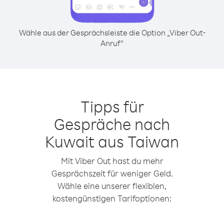
Wähle aus der Gesprächsleiste die Option „Viber Out-
Anruf“
Tipps für
Gespräche nach
Kuwait aus Taiwan
Mit Viber Out hast du mehr
Gesprächszeit für weniger Geld.
Wähle eine unserer flexiblen,
kostengünstigen Tarifoptionen: