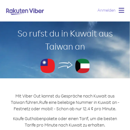
Anmelden
Togg
navig
So rufst du in Kuwait aus
Taiwan an
Mit Viber Out kannst du Gespräche nach Kuwait aus
Taiwan führen.
Rufe eine beliebige Nummer in Kuwait an -
Festnetz oder mobil! - Schon ab nur 12.4 ¢ pro Minute.
Kaufe Guthabenpakete oder einen Tarif, um die besten
Tarife pro Minute nach Kuwait zu erhalten.