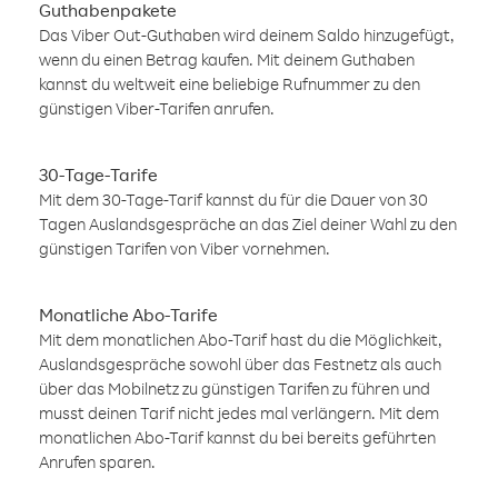
Guthabenpakete
Das Viber Out-Guthaben wird deinem Saldo hinzugefügt,
wenn du einen Betrag kaufen. Mit deinem Guthaben
kannst du weltweit eine beliebige Rufnummer zu den
günstigen Viber-Tarifen anrufen.
30-Tage-Tarife
Mit dem 30-Tage-Tarif kannst du für die Dauer von 30
Tagen Auslandsgespräche an das Ziel deiner Wahl zu den
günstigen Tarifen von Viber vornehmen.
Monatliche Abo-Tarife
Mit dem monatlichen Abo-Tarif hast du die Möglichkeit,
Auslandsgespräche sowohl über das Festnetz als auch
über das Mobilnetz zu günstigen Tarifen zu führen und
musst deinen Tarif nicht jedes mal verlängern. Mit dem
monatlichen Abo-Tarif kannst du bei bereits geführten
Anrufen sparen.