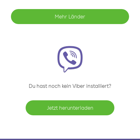
Mehr Länder
Du hast noch kein Viber installiert?
Jetzt herunterladen