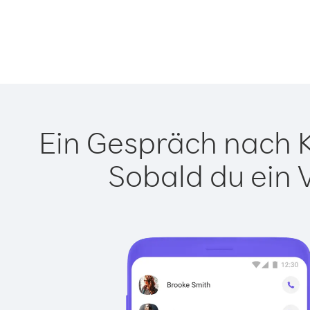
Ein Gespräch nach Ki
Sobald du ein 