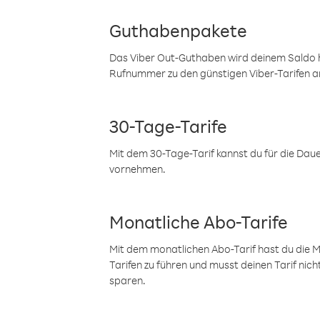
Guthabenpakete
Das Viber Out-Guthaben wird deinem Saldo h
Rufnummer zu den günstigen Viber-Tarifen a
30-Tage-Tarife
Mit dem 30-Tage-Tarif kannst du für die Dau
vornehmen.
Monatliche Abo-Tarife
Mit dem monatlichen Abo-Tarif hast du die M
Tarifen zu führen und musst deinen Tarif nic
sparen.