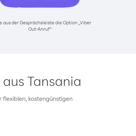
 aus der Gesprächsleiste die Option „Viber
Out-Anruf“
n aus Tansania
 flexiblen, kostengünstigen