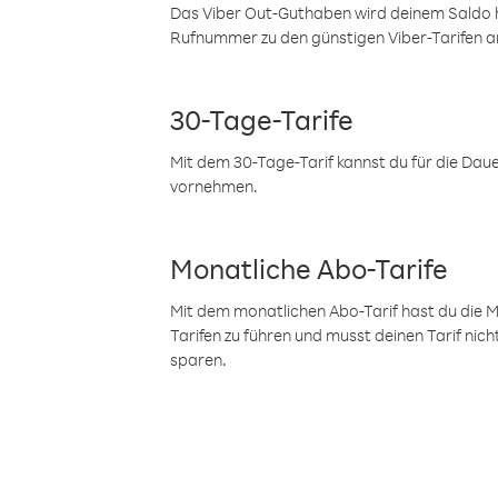
Das Viber Out-Guthaben wird deinem Saldo h
Rufnummer zu den günstigen Viber-Tarifen a
30-Tage-Tarife
Mit dem 30-Tage-Tarif kannst du für die Dau
vornehmen.
Monatliche Abo-Tarife
Mit dem monatlichen Abo-Tarif hast du die M
Tarifen zu führen und musst deinen Tarif nic
sparen.