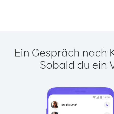
Ein Gespräch nach Ki
Sobald du ein 