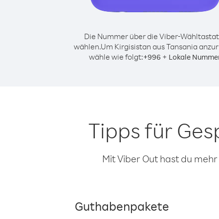
Die Nummer über die Viber-Wähltastat
wählen.
Um Kirgisistan aus Tansania anzur
wähle wie folgt:
+
+
996
Lokale Numme
Tipps für Ges
Mit Viber Out hast du mehr
Guthabenpakete