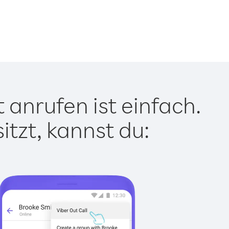
 anrufen ist einfach.
tzt, kannst du: