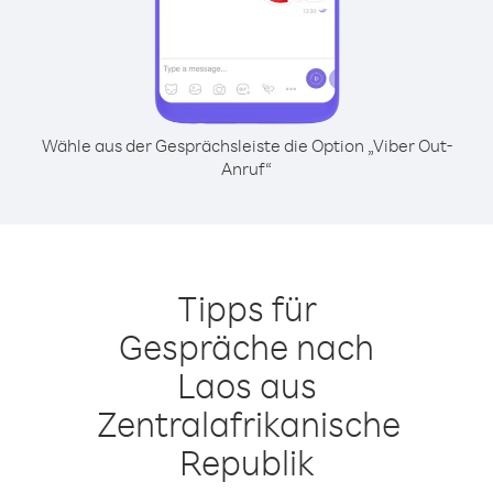
Wähle aus der Gesprächsleiste die Option „Viber Out-
Anruf“
Tipps für
Gespräche nach
Laos aus
Zentralafrikanische
Republik