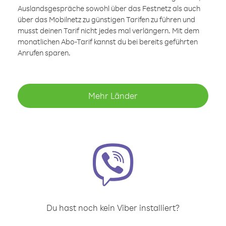
Auslandsgespräche sowohl über das Festnetz als auch
über das Mobilnetz zu günstigen Tarifen zu führen und
musst deinen Tarif nicht jedes mal verlängern. Mit dem
monatlichen Abo-Tarif kannst du bei bereits geführten
Anrufen sparen.
Mehr Länder
Du hast noch kein Viber installiert?