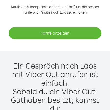
Kaufe Guthabenpakete oder einen Tarif, um die besten
Tarife pro Minute nach Laos zu erhalten.
Tarife anzeigen
Ein Gespräch nach Laos
mit Viber Out anrufen ist
einfach.
Sobald du ein Viber Out-
Guthaben besitzt, kannst
du: