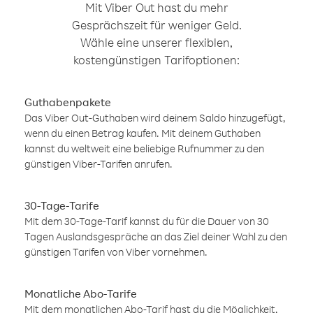
Mit Viber Out hast du mehr
Gesprächszeit für weniger Geld.
Wähle eine unserer flexiblen,
kostengünstigen Tarifoptionen:
Guthabenpakete
Das Viber Out-Guthaben wird deinem Saldo hinzugefügt,
wenn du einen Betrag kaufen. Mit deinem Guthaben
kannst du weltweit eine beliebige Rufnummer zu den
günstigen Viber-Tarifen anrufen.
30-Tage-Tarife
Mit dem 30-Tage-Tarif kannst du für die Dauer von 30
Tagen Auslandsgespräche an das Ziel deiner Wahl zu den
günstigen Tarifen von Viber vornehmen.
Monatliche Abo-Tarife
Mit dem monatlichen Abo-Tarif hast du die Möglichkeit,