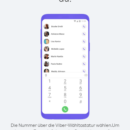
Die Nummer über die Viber-Wähltastatur wählen.
Um