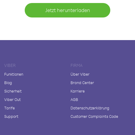
Jetzt herunterladen
VIBER
FIRMA
Funktionen
Über Viber
Blog
Brand Center
Sicherheit
Karriere
Viber Out
AGB
Tarife
Datenschutzerklärung
Support
Customer Complaints Code